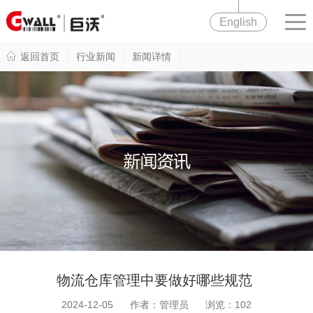
English
返回首页
行业新闻
新闻详情
物流仓库管理中要做好哪些规范
2024-12-05 作者：管理员 浏览：
102