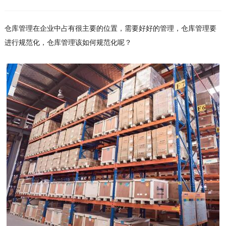
仓库管理在企业中占有很主要的位置，需要好好的管理，仓库管理要
进行规范化，仓库管理该如何规范化呢？