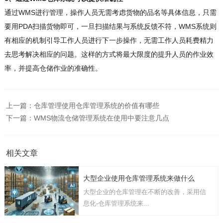
通过WMS进行管理，操作人员无需考虑货物的品名等具体信息，只需
要用PDA扫描货物即可，一旦扫描结果与系统反馈不符，WMS系统则
有相应的机制引导工作人员进行下一步操作，无需工作人员耗费精力
去思考解决相应的问题。这样的方式将最大限度的提升人员的作业效
率，并提高仓储作业的准确性。
上一篇：
仓库管理使用仓库管理系统的价值有哪些
下一篇：
WMS物流仓储管理系统在使用中要注意几点
相关文章
大型企业使用仓库管理系统来做什么
大型企业的仓库管理在不断的改善，采用信
息化-仓库管理系统来...