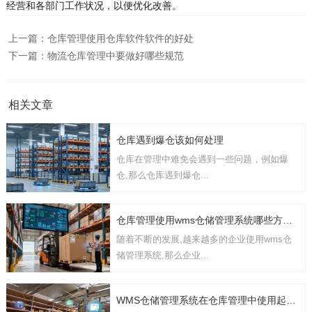
经营和各部门工作状况，以便优化改善。
上一篇：
仓库管理使用仓库软件软件的好处
下一篇：
物流仓库管理中要做好哪些规范
相关文章
仓库遇到爆仓该如何处理
仓库在管理中难免会遇到一些问题，例如爆
仓,那么仓库遇到爆仓...
仓库管理使用wms仓储管理系统哪些方面的功能
随着不断的发展,越来越多的企业使用wms仓
储管理系统,那么企业...
WMS仓储管理系统在仓库管理中使用起到哪些作用