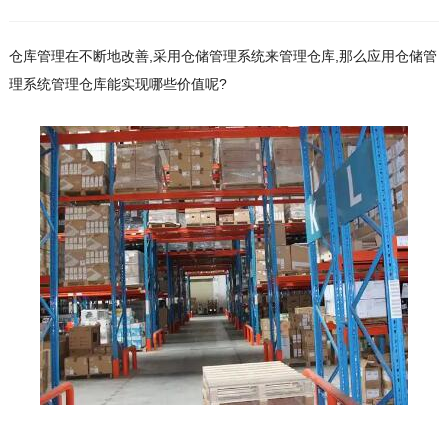
仓库管理在不断地改善,采用仓储管理系统来管理仓库,那么应用仓储管
理系统管理仓库能实现哪些价值呢?