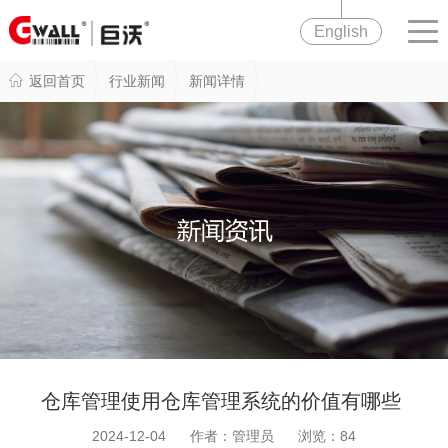
English
返回首页
行业新闻
新闻详情
仓库管理使用仓库管理系统的价值有哪些
2024-12-04 作者：管理员 浏览：
84