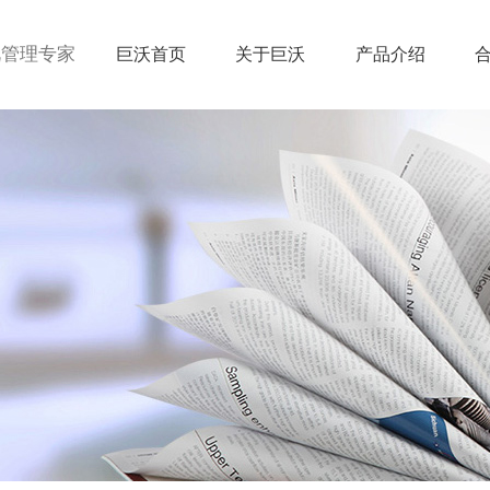
视管理专家
巨沃首页
关于巨沃
产品介绍