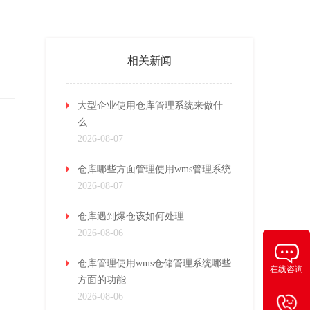
相关新闻
大型企业使用仓库管理系统来做什
么
2026-08-07
仓库哪些方面管理使用wms管理系统
2026-08-07
仓库遇到爆仓该如何处理
2026-08-06
仓库管理使用wms仓储管理系统哪些
在线咨询
方面的功能
2026-08-06