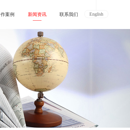
English
合作案例
新闻资讯
联系我们