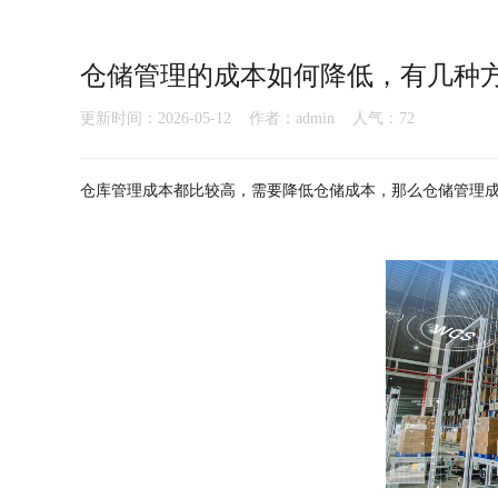
仓储管理的成本如何降低，有几种
更新时间：2026-05-12 作者：admin 人气：
72
仓库管理成本都比较高，需要降低仓储成本，那么仓储管理