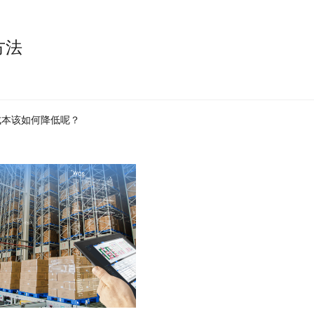
方法
成本该如何降低呢？