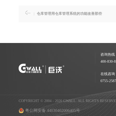
仓库管理用仓库管理系统的功能改善那些
咨询热线
400-830-8
在线咨询
0755-258
COPYRIGHT © 2004 - 2020 GWALL. ALL RIGHTS
粤公网安备 44030402006405号