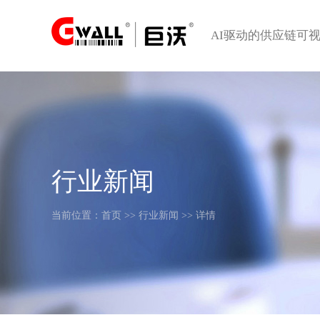
AI驱动的供应链可
行业新闻
当前位置：
首页
>>
行业新闻
>> 详情