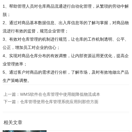
1、帮助管理人员对仓库商品流通进行自动化管理，从繁琐的劳动中解
脱；
2、通过对商品基本数据信息、出入库信息等的了解与掌握，对商品物
流进行有效的监督，规范企业管理；
3、有效对仓库管理的机制进行规范，让仓库的工作机制透明、公平、
公正，增加员工对企业的信心；
4、实现对商品仓库分布的有效调整，让内部资源运用更优化，提高企
业管理效率；
5、通过客户对商品的需求进行分析，了解市场，及时有效地做出产品
生产策略调整。
上一篇：
WMS软件在仓库管理中使用能降低物流成本
下一篇：
仓库管理使用仓库管理系统应用到那些方面
相关文章