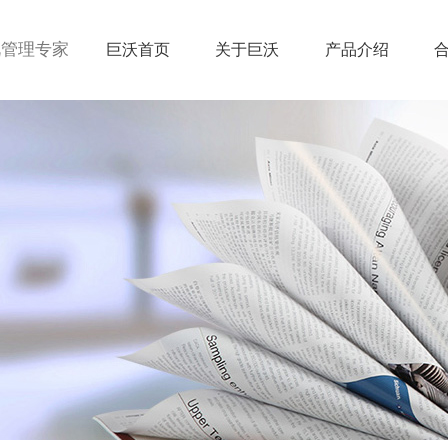
视管理专家
巨沃首页
关于巨沃
产品介绍