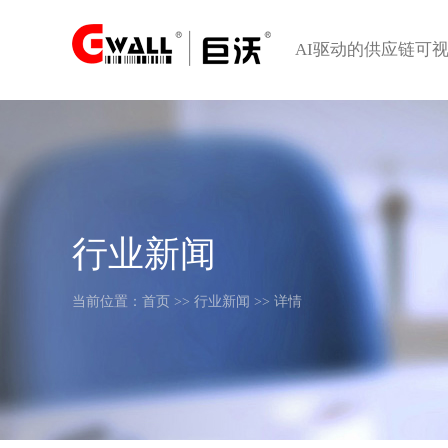
AI驱动的供应链可
行业新闻
当前位置：
首页
>>
行业新闻
>> 详情