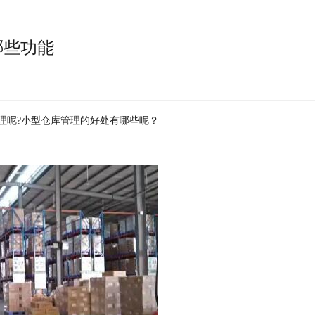
哪些功能
理呢?小型仓库管理的好处有哪些呢？