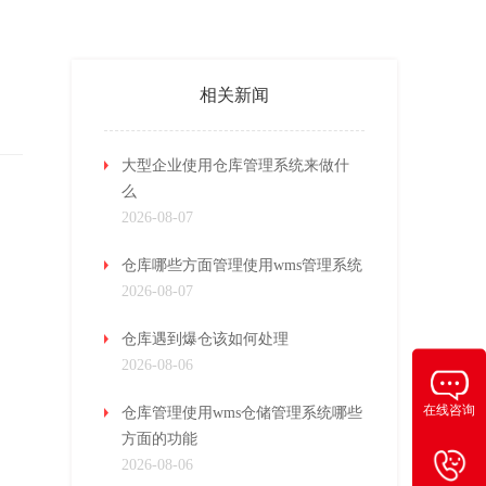
相关新闻
大型企业使用仓库管理系统来做什
么
2026-08-07
仓库哪些方面管理使用wms管理系统
2026-08-07
仓库遇到爆仓该如何处理
2026-08-06
在线咨询
仓库管理使用wms仓储管理系统哪些
方面的功能
2026-08-06