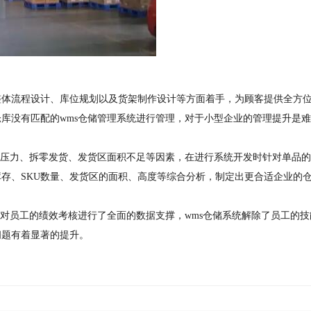
整体流程设计、库位规划以及货架制作设计等方面着手，为顾客提供全方
库没有匹配的wms仓储管理系统进行管理，对于小型企业的管理提升是
容压力、拆零发货、发货区面积不足等因素，在进行系统开发时针对单品
存、SKU数量、发货区的面积、高度等综合分析，制定出更合适企业的
针对员工的绩效考核进行了全面的数据支撑，wms仓储系统解除了员工的技
问题有着显著的提升。