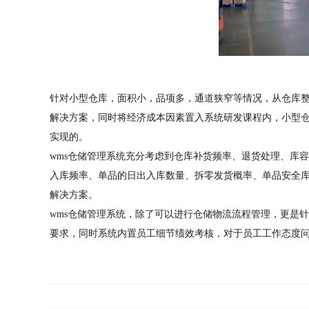
针对小型仓库，面积小，品项多，通道狭窄等情况，从仓库
解决方案，同时将经济成本因素置入系统研发课程内，小型仓
实现的。
wms仓储管理系统充分考虑到仓库补货频率、退货处理、库
入库频率、单品的日出入库数量、拆零发货概率、单品安全库
解决方案。
wms仓储管理系统，除了可以进行仓储物流流程管理，更是
要求，同时系统内置员工细节绩效考核，对于员工工作态度