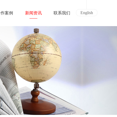
English
合作案例
新闻资讯
联系我们