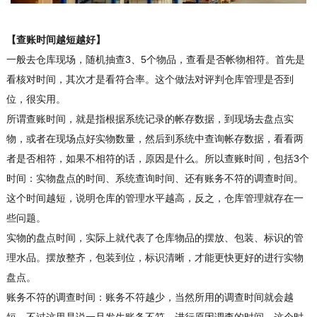
【查账时间越短越好】
一般去仓库现场，随机抽查3、5个物品，查看是否帐物相符。首先是
看核对时间，其次才是看符合率。这个做法对评判仓库管理是否到
位，很实用。
所谓查账时间，就是指根据系统记录的帐存数据，到现场去盘点实
物，或者在现场点好实物数量，然后到系统中查询帐存数据，看看两
者是否相符，如果不相符的话，原因是什么。所以查账时间，包括3个
时间：实物盘点的时间、系统查询时间、还有账务不符的调查时间。
这个时间越短，说明仓库的管理水平越高，反之，仓库管理就存在一
些问题。
实物的盘点时间，实际上就代表了仓库物品的摆放、包装、标识的管
理水品。摆放整齐，包装到位，标识清晰，才能更快更好的进行实物
盘点。
账务不符的调查时间：账务不符越少，当然所用的调查时间就会越