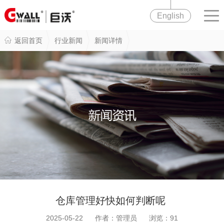
English
返回首页
行业新闻
新闻详情
仓库管理好快如何判断呢
2025-05-22 作者：管理员 浏览：
91