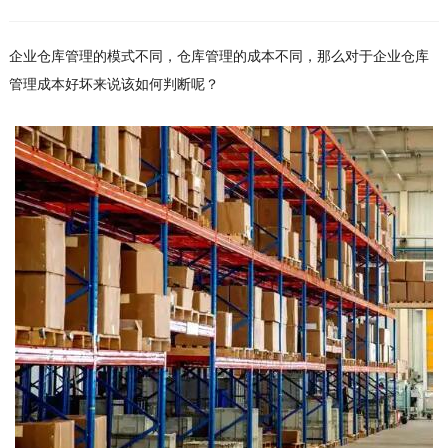
企业仓库管理的模式不同，仓库管理的成本不同，那么对于企业仓库
管理成本好坏来说该如何判断呢？