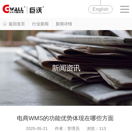
English
返回首页
行业新闻
新闻详情
电商WMS的功能优势体现在哪些方面
2025-05-21 作者：管理员 浏览：
113