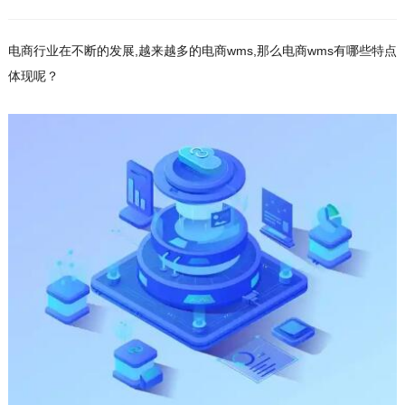
电商行业在不断的发展,越来越多的电商wms,那么电商wms有哪些特点
体现呢？