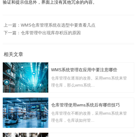
验证和提示信息外，界面上没有其他冗余的内容。
上一篇：
WMS仓库管理系统在选型中要查看几点
下一篇：
仓库管理中出现库存积压的原因
相关文章
WMS系统管理在应用中要注意哪些
仓库管理在逐渐的改善。采用wms系统来管
理仓库，那么wms系统...
仓库管理使用wms系统后有哪些技巧
仓库管理在不断的改善，采用wms系统来管
理仓库，仓库该如何管...