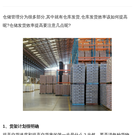
仓储管理分为很多部分,其中就有仓库发货,仓库发货效率该如何提高
呢?仓储发货效率提高要注意几点呢?
1、货架计划很明确
提高交货速度和提高交货率的第一步是什么？当然，要弄清每种货物