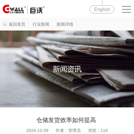
English
返回首页
行业新闻
新闻详情
仓储发货效率如何提高
2024-12-09 作者：管理员 浏览：
118