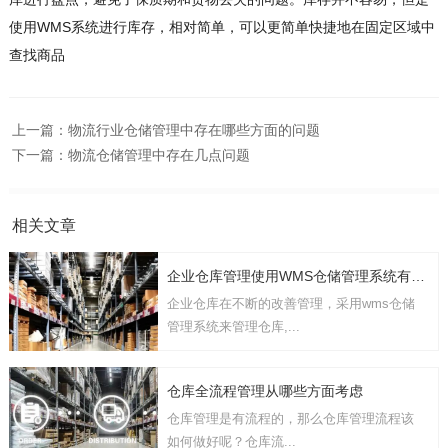
使用WMS系统进行库存，相对简单，可以更简单快捷地在固定区域中
查找商品
上一篇：
物流行业仓储管理中存在哪些方面的问题
下一篇：
物流仓储管理中存在几点问题
相关文章
企业仓库管理使用WMS仓储管理系统有几点要考虑
企业仓库在不断的改善管理，采用wms仓储
管理系统来管理仓库,...
仓库全流程管理从哪些方面考虑
仓库管理是有流程的，那么仓库管理流程该
如何做好呢？仓库流...