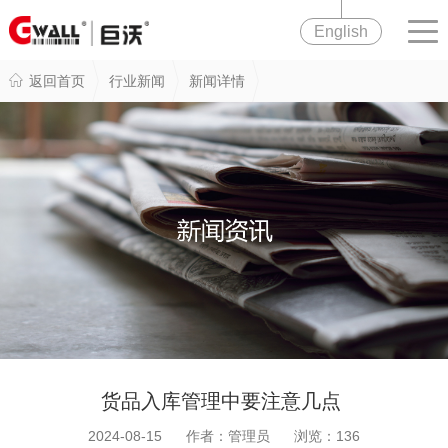
English
返回首页
行业新闻
新闻详情
货品入库管理中要注意几点
2024-08-15 作者：管理员 浏览：
136