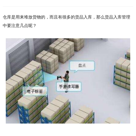
仓库是用来堆放货物的，而且有很多的货品入库，那么货品入库管理
中要注意几点呢？