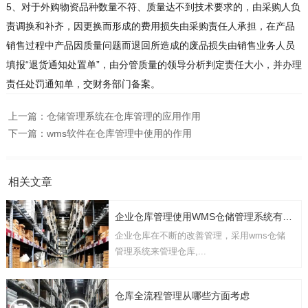
5、对于外购物资品种数量不符、质量达不到技术要求的，由采购人负
责调换和补齐，因更换而形成的费用损失由采购责任人承担，在产品
销售过程中产品因质量问题而退回所造成的废品损失由销售业务人员
填报“退货通知处置单”，由分管质量的领导分析判定责任大小，并办理
责任处罚通知单，交财务部门备案。
上一篇：
仓储管理系统在仓库管理的应用作用
下一篇：
wms软件在仓库管理中使用的作用
相关文章
企业仓库管理使用WMS仓储管理系统有几点要考虑
企业仓库在不断的改善管理，采用wms仓储
管理系统来管理仓库,...
仓库全流程管理从哪些方面考虑