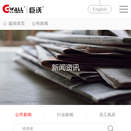
English
返回首页
公司新闻
公司新闻
行业新闻
员工风采