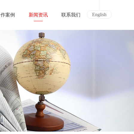
English
合作案例
新闻资讯
联系我们