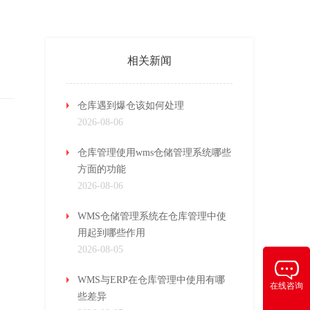
相关新闻
仓库遇到爆仓该如何处理
2026-08-06
仓库管理使用wms仓储管理系统哪些
方面的功能
2026-08-06
WMS仓储管理系统在仓库管理中使
用起到哪些作用
2026-08-05
WMS与ERP在仓库管理中使用有哪
在线咨询
些差异