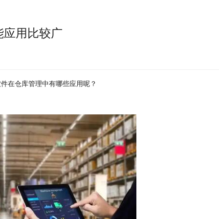
能应用比较广
软件在仓库管理中有哪些应用呢？