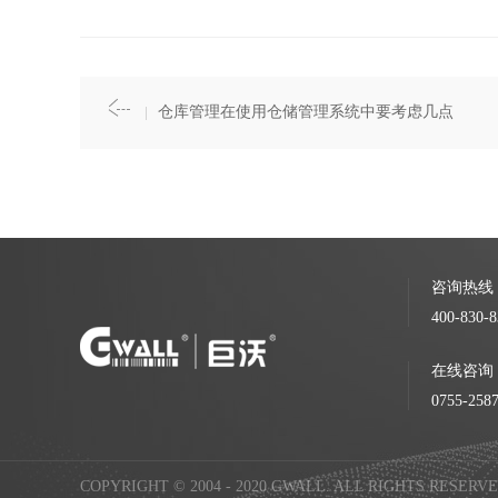
仓库管理在使用仓储管理系统中要考虑几点
咨询热线
400-830-8
在线咨询
0755-258
COPYRIGHT © 2004 - 2020 GWALL. ALL RIGHTS