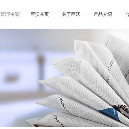
视管理专家
巨沃首页
关于巨沃
产品介绍