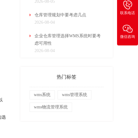
2026-08-05
联系电话
仓库管理规划中要考虑几点
2026-08-04
企业仓库管理选择WMS系统时要考
微信咨询
虑可用性
2026-08-04
热门标签
wms系统
wms管理系统
以
wms物流管理系统
勾选