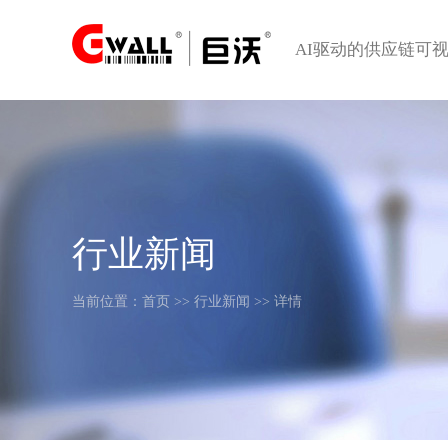
AI驱动的供应链可
行业新闻
当前位置：
首页
>>
行业新闻
>> 详情