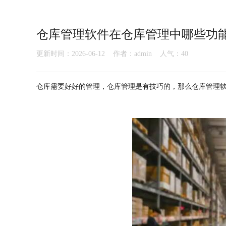
仓库管理软件在仓库管理中哪些功
更新时间：2026-06-12 作者：admin 人气：
40
仓库需要好好的管理，仓库管理是有技巧的，那么仓库管理