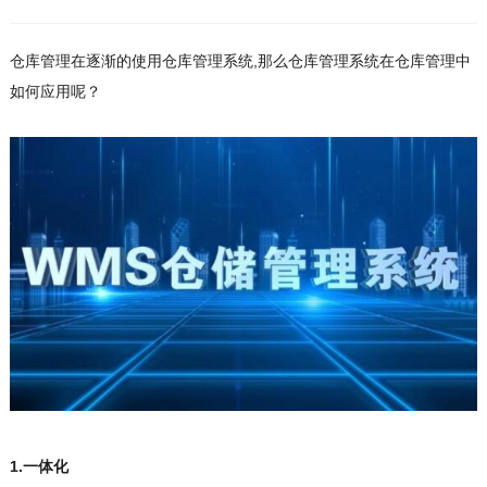
仓库管理在逐渐的使用仓库管理系统,那么仓库管理系统在仓库管理中
如何应用呢？
1.一体化