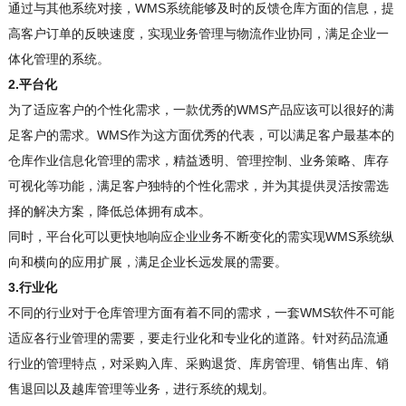
通过与其他系统对接，WMS系统能够及时的反馈仓库方面的信息，提
高客户订单的反映速度，实现业务管理与物流作业协同，满足企业一
体化管理的系统。
2.平台化
为了适应客户的个性化需求，一款优秀的WMS产品应该可以很好的满
足客户的需求。WMS作为这方面优秀的代表，可以满足客户最基本的
仓库作业信息化管理的需求，精益透明、管理控制、业务策略、库存
可视化等功能，满足客户独特的个性化需求，并为其提供灵活按需选
择的解决方案，降低总体拥有成本。
同时，平台化可以更快地响应企业业务不断变化的需实现WMS系统纵
向和横向的应用扩展，满足企业长远发展的需要。
3.行业化
不同的行业对于仓库管理方面有着不同的需求，一套WMS软件不可能
适应各行业管理的需要，要走行业化和专业化的道路。针对药品流通
行业的管理特点，对采购入库、采购退货、库房管理、销售出库、销
售退回以及越库管理等业务，进行系统的规划。