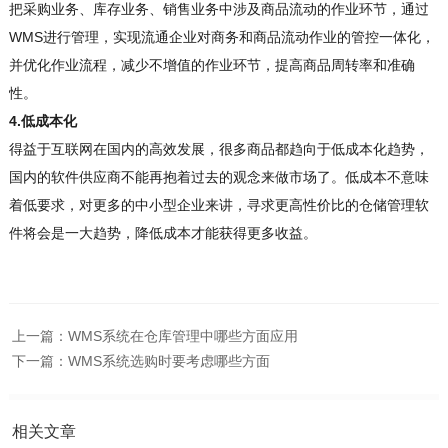
把采购业务、库存业务、销售业务中涉及商品流动的作业环节，通过
WMS进行管理，实现流通企业对商务和商品流动作业的管控一体化，
并优化作业流程，减少不增值的作业环节，提高商品周转率和准确
性。
4.低成本化
得益于互联网在国内的高效发展，很多商品都趋向于低成本化趋势，
国内的软件供应商不能再抱着过去的观念来做市场了。低成本不意味
着低要求，对更多的中小型企业来讲，寻求更高性价比的仓储管理软
件将会是一大趋势，降低成本才能获得更多收益。
上一篇：
WMS系统在仓库管理中哪些方面应用
下一篇：
WMS系统选购时要考虑哪些方面
相关文章