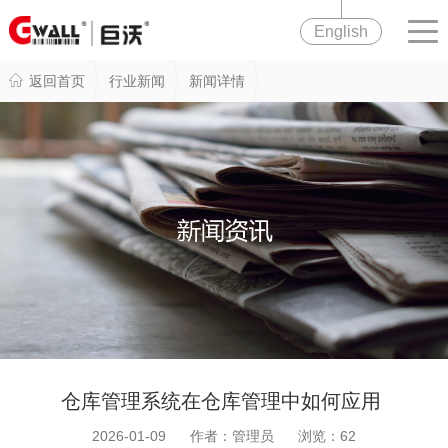
English
返回首页
行业新闻
新闻详情
仓库管理系统在仓库管理中如何应用
2026-01-09 作者：管理员 浏览：
62