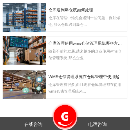
仓库遇到爆仓该如何处理
仓库在管理中难免会遇到一些问题，例如爆
仓,那么仓库遇到爆仓...
仓库管理使用wms仓储管理系统哪些方面的功能
随着不断的发展,越来越多的企业使用wms仓
储管理系统,那么企业...
WMS仓储管理系统在仓库管理中使用起到哪些作用
仓库管理有很多,而且现在仓库管理都在使用
wms仓储管理系统来...
在线咨询
电话咨询