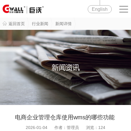
English
返回首页
行业新闻
新闻详情
电商企业管理仓库使用wms的哪些功能
2026-01-04 作者：管理员 浏览：
124