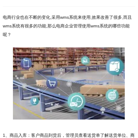
电商行业也在不断的变化,采用wms系统来使用,效果改善了很多,而且
wms系统有很多的功能,那么电商企业管理使用wms系统的哪些功能
呢？
1、商品入库：客户商品到货后，管理员查看送货单了解送货单位、商