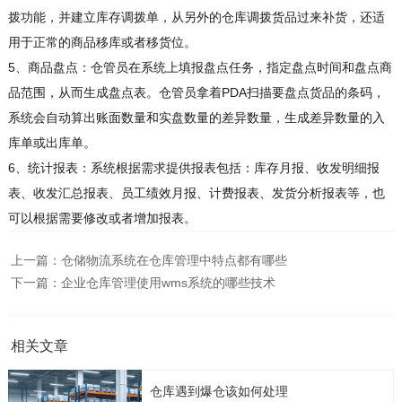
拨功能，并建立库存调拨单，从另外的仓库调拨货品过来补货，还适
用于正常的商品移库或者移货位。
5、商品盘点：仓管员在系统上填报盘点任务，指定盘点时间和盘点商
品范围，从而生成盘点表。仓管员拿着PDA扫描要盘点货品的条码，
系统会自动算出账面数量和实盘数量的差异数量，生成差异数量的入
库单或出库单。
6、统计报表：系统根据需求提供报表包括：库存月报、收发明细报
表、收发汇总报表、员工绩效月报、计费报表、发货分析报表等，也
可以根据需要修改或者增加报表。
上一篇：
仓储物流系统在仓库管理中特点都有哪些
下一篇：
企业仓库管理使用wms系统的哪些技术
相关文章
仓库遇到爆仓该如何处理