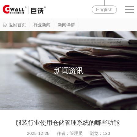
English
返回首页
行业新闻
新闻详情
服装行业使用仓储管理系统的哪些功能
2025-12-25 作者：管理员 浏览：
120