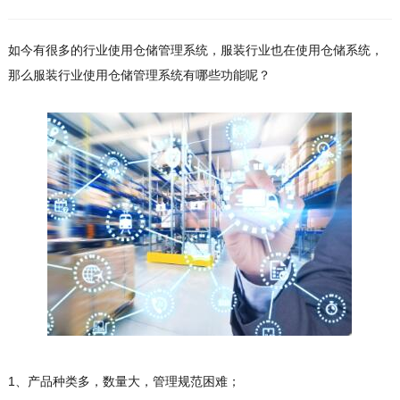
如今有很多的行业使用仓储管理系统，服装行业也在使用仓储系统，
那么服装行业使用仓储管理系统有哪些功能呢？
1、产品种类多，数量大，管理规范困难；