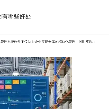
用有哪些好处
库管理系统软件不仅助力企业实现仓库的精益化管理，同时实现：