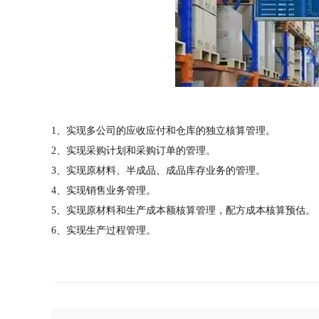
1、实现多公司的应收应付和仓库的独立核算管理。
2、实现采购计划和采购订单的管理。
3、实现原材料、半成品、成品库存业务的管理。
4、实现销售业务管理。
5、实现原材料和生产成本额核算管理，配方成本核算预估。
6、实现生产过程管理。