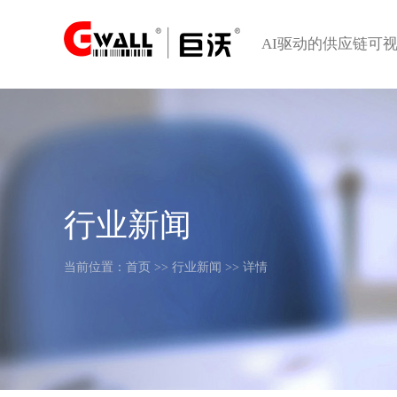
AI驱动的供应链可
行业新闻
当前位置：
首页
>>
行业新闻
>> 详情