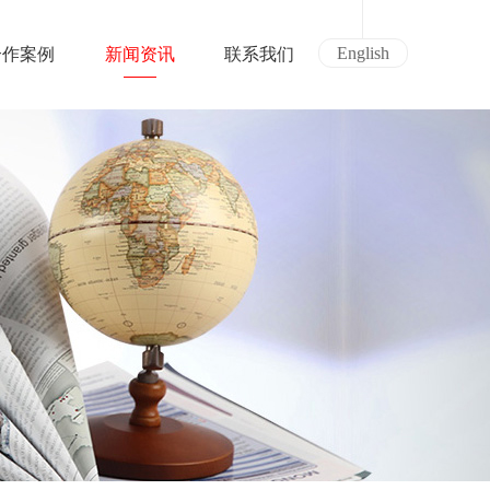
English
合作案例
新闻资讯
联系我们