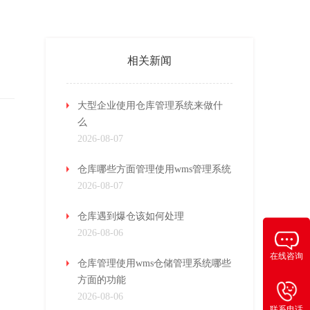
相关新闻
大型企业使用仓库管理系统来做什
么
2026-08-07
仓库哪些方面管理使用wms管理系统
2026-08-07
仓库遇到爆仓该如何处理
2026-08-06
在线咨询
仓库管理使用wms仓储管理系统哪些
方面的功能
2026-08-06
联系电话