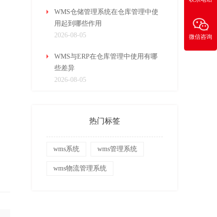
WMS仓储管理系统在仓库管理中使
用起到哪些作用
2026-08-05
微信咨询
WMS与ERP在仓库管理中使用有哪
些差异
2026-08-05
热门标签
wms系统
wms管理系统
wms物流管理系统