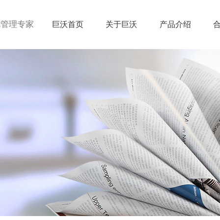
视管理专家
巨沃首页
关于巨沃
产品介绍