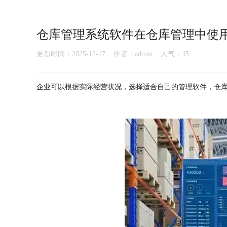
仓库管理系统软件在仓库管理中使
更新时间：2025-12-17 作者：admin 人气：
45
企业可以根据实际经营状况，选择适合自己的管理软件，仓