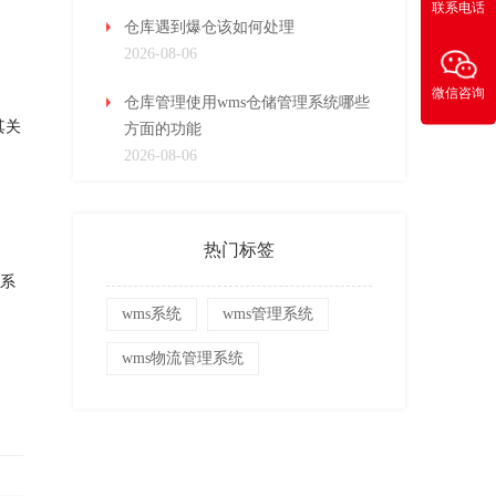
联系电话
仓库遇到爆仓该如何处理
2026-08-06
微信咨询
仓库管理使用wms仓储管理系统哪些
其关
方面的功能
2026-08-06
热门标签
，系
wms系统
wms管理系统
wms物流管理系统