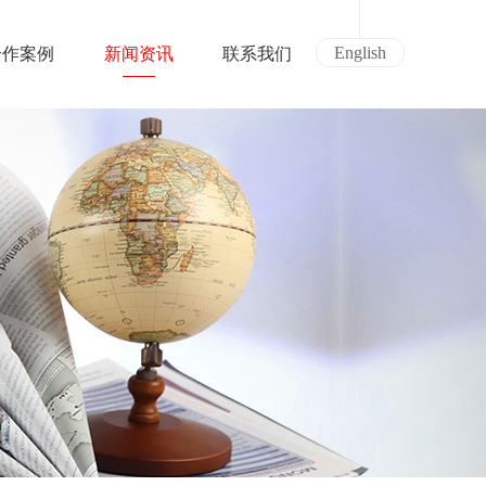
English
合作案例
新闻资讯
联系我们