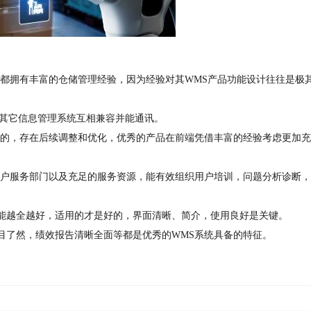
常都拥有丰富的仓储管理经验，因为经验对其WMS产品功能设计往往是极
或其它信息管理系统互相兼容并能通讯。
型的，存在后续调整和优化，优秀的产品在前端凭借丰富的经验考虑更加充
客户服务部门以及充足的服务资源，能有效组织用户培训，问题分析诊断
能越全越好，适用的才是好的，界面清晰、简介，使用良好是关键。
目了然，绩效报告清晰全面等都是优秀的WMS系统具备的特征。