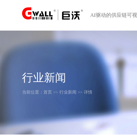
AI驱动的供应链可
行业新闻
当前位置：
首页
>>
行业新闻
>> 详情