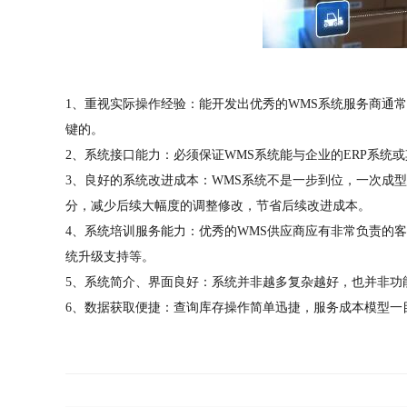
1、重视实际操作经验：能开发出优秀的WMS系统服务商通
键的。
2、系统接口能力：必须保证WMS系统能与企业的ERP系统
3、良好的系统改进成本：WMS系统不是一步到位，一次成
分，减少后续大幅度的调整修改，节省后续改进成本。
4、系统培训服务能力：优秀的WMS供应商应有非常负责的
统升级支持等。
5、系统简介、界面良好：系统并非越多复杂越好，也并非功
6、数据获取便捷：查询库存操作简单迅捷，服务成本模型一