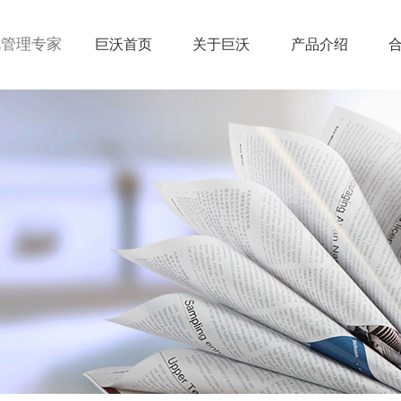
视管理专家
巨沃首页
关于巨沃
产品介绍