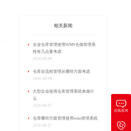
相关新闻
企业仓库管理使用WMS仓储管理系
统有几点要考虑
2026-08-08
仓库全流程管理从哪些方面考虑
2026-08-08
大型企业使用仓库管理系统来做什
么
2026-08-07
在线咨询
仓库哪些方面管理使用wms管理系统
2026-08-07