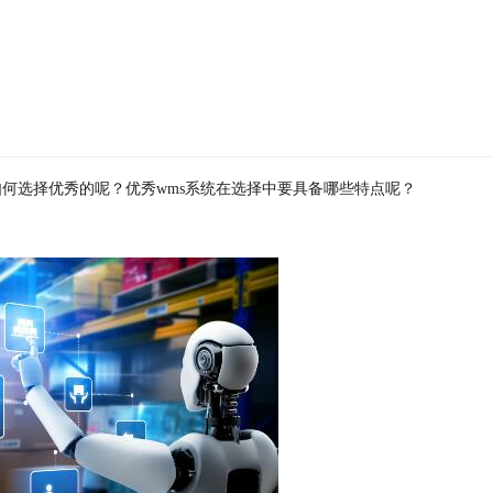
统如何选择优秀的呢？优秀wms系统在选择中要具备哪些特点呢？