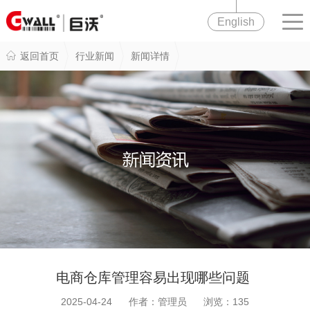
English
返回首页
行业新闻
新闻详情
电商仓库管理容易出现哪些问题
2025-04-24 作者：管理员 浏览：
135