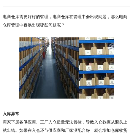
电商仓库需要好好的管理，电商仓库在管理中会出现问题，那么电商
仓库管理中容易出现哪些问题呢？
入库异常
商家下属各供应商、工厂入仓质量无法管控，导致入仓数据从源头上
就出错。如果在入仓环节供应商和厂家没配合好，就会增加仓库收货