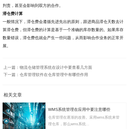
判责，甚至会影响到双方的合作。
滞仓费计算
一般情况下，滞仓费会遵循先进先出的原则，跟进商品滞仓天数去计
算滞仓费，但滞仓费的计算是基于一个准确的库存数量的。如果库存
数量错误，滞仓费也就会产生一些问题，从而影响合作业务的正常开
展。
上一篇：
物流仓储管理系统在设计中要查看几方面
下一篇：
仓库管理软件在仓库管理中有哪些作用
相关文章
WMS系统管理在应用中要注意哪些
仓库管理在逐渐的改善。采用wms系统来管
理仓库，那么wms系统...