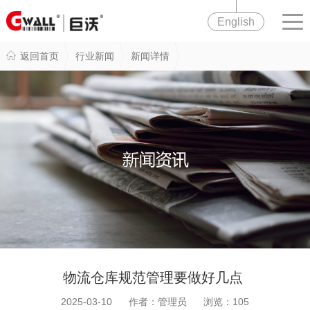
English
返回首页
行业新闻
新闻详情
物流仓库规范管理要做好几点
2025-03-10 作者：管理员 浏览：
105