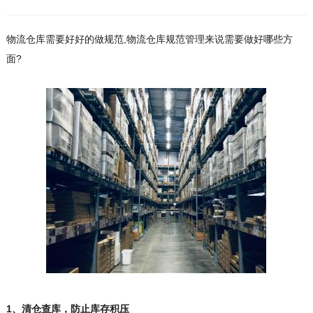
物流仓库需要好好的做规范,物流仓库规范管理来说需要做好哪些方
面?
1、清仓查库，防止库存积压