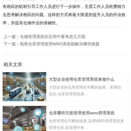
有相应的机制引导工作人员进行下一步操作，无需工作人员耗费精力
去思考解决相应的问题。这样的方式将最大限度的提升人员的作业效
率，并提高仓储作业的准确性。
上一篇：
仓储管理系统在应用中要考虑几方面
下一篇：
电商仓库管理使用WMS系统能解决哪些难题
相关文章
大型企业使用仓库管理系统来做什么
大型企业的仓库管理在不断的改善，采用信
息化-仓库管理系统来...
仓库哪些方面管理使用wms管理系统
仓库管理在不断的改善,采用WMS管理系统来
管理仓库,在管理中有...