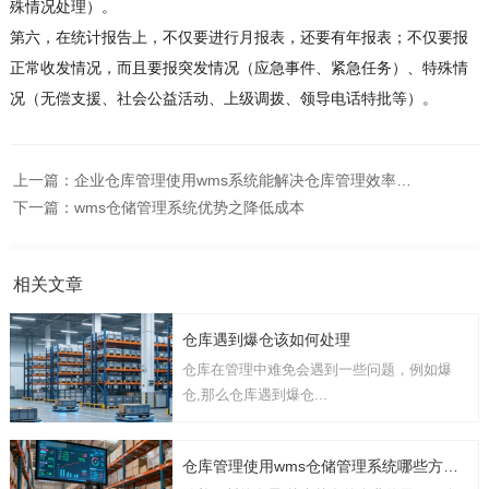
殊情况处理）。
第六，在统计报告上，不仅要进行月报表，还要有年报表；不仅要报
正常收发情况，而且要报突发情况（应急事件、紧急任务）、特殊情
况（无偿支援、社会公益活动、上级调拨、领导电话特批等）。
上一篇：
企业仓库管理使用wms系统能解决仓库管理效率低的问题
下一篇：
wms仓储管理系统优势之降低成本
相关文章
仓库遇到爆仓该如何处理
仓库在管理中难免会遇到一些问题，例如爆
仓,那么仓库遇到爆仓...
仓库管理使用wms仓储管理系统哪些方面的功能