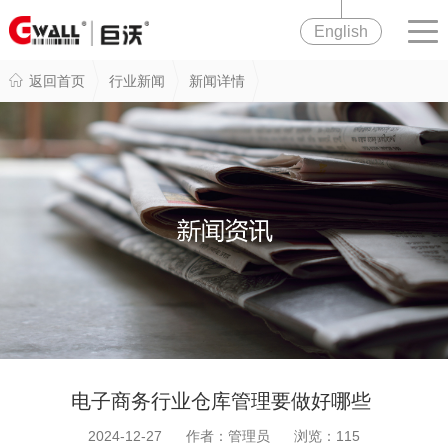
English
返回首页
行业新闻
新闻详情
电子商务行业仓库管理要做好哪些
2024-12-27 作者：管理员 浏览：
115