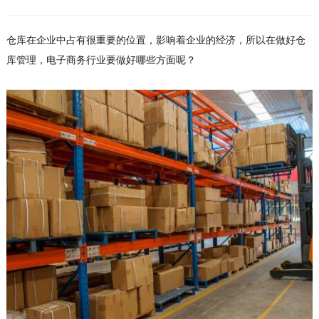
仓库在企业中占有很重要的位置，影响着企业的经济，所以在做好仓
库管理，电子商务行业要做好哪些方面呢？