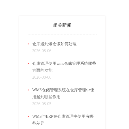
相关新闻
仓库遇到爆仓该如何处理
2026-08-06
仓库管理使用wms仓储管理系统哪些
方面的功能
2026-08-06
WMS仓储管理系统在仓库管理中使
用起到哪些作用
2026-08-05
WMS与ERP在仓库管理中使用有哪
些差异