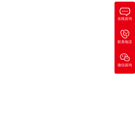
在线咨询
联系电话
微信咨询