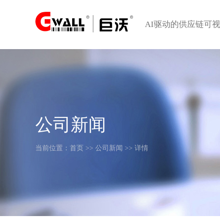
AI驱动的供应链可
公司新闻
当前位置：
首页
>>
公司新闻
>> 详情