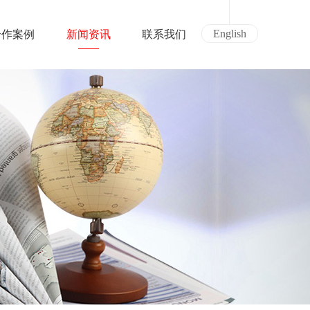
English
合作案例
新闻资讯
联系我们