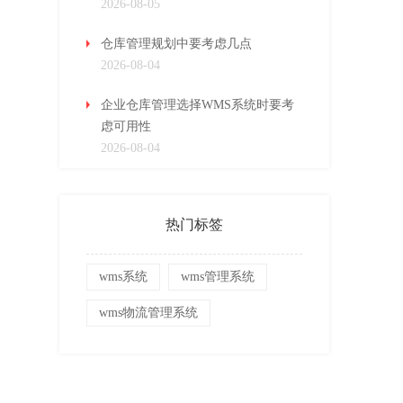
2026-08-05
仓库管理规划中要考虑几点
2026-08-04
企业仓库管理选择WMS系统时要考
虑可用性
2026-08-04
热门标签
wms系统
wms管理系统
wms物流管理系统